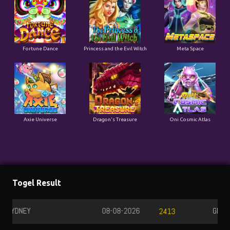
Fortune Dance
Princess and the Evil Witch
Meta Space
Axie Universe
Dragon's Treasure
Oni Cosmic Atlas
Togel Result
GEORGIA MID
07-08-2026
3250
KENTUCKY MID
08-08-2026
4587