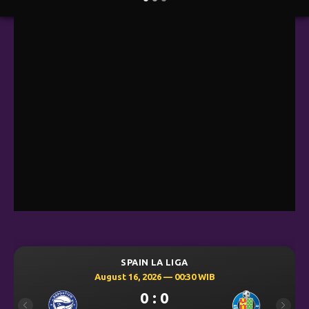
SPAIN LA LIGA
August 16, 2026 — 00:30 WIB
0 : 0
Previous
Next
BET NOW
Alaves
Getafe