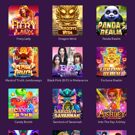
Fiery Lady
Dragon Wish
Panda Realm
Mask of Truth Jumboways
Black Pink (B.P.) in Metaverse
Fortune Realm
Candy Bomb
Sanctum of Savannah
Into The Fay: Ashley