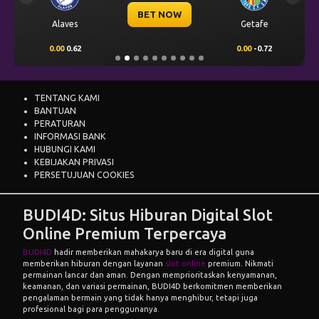
0.00
0.62
0.00
-0.72
TENTANG KAMI
BANTUAN
PERATURAN
INFORMASI BANK
HUBUNGI KAMI
KEBIJAKAN PRIVASI
PERSETUJUAN COOKIES
BUDI4D: Situs Hiburan Digital Slot
Online Premium Terpercaya
BUDI4D
hadir memberikan mahakarya baru di era digital guna
memberikan hiburan dengan layanan
slot online
premium. Nikmati
permainan lancar dan aman. Dengan memprioritaskan kenyamanan,
keamanan, dan variasi permainan, BUDI4D berkomitmen memberikan
pengalaman bermain yang tidak hanya menghibur, tetapi juga
profesional bagi para penggunanya.
Melalui pendekatan yang fokus pada kenyamanan pengguna, performa
sistem yang stabil, serta navigasi yang intuitif, BUDI4D menjadi platform