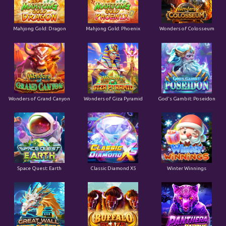
Mahjong Gold: Dragon
Mahjong Gold: Phoenix
Wonders of Colosseum
Wonders of Grand Canyon
Wonders of Giza Pyramid
God's Gambit: Poseidon
Space Quest: Earth
Classic Diamond X5
Winter Winnings
Great Wall of Meta Dragon
Buffalo Blaze
Panthera Pardus