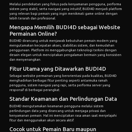
yang relevan bagi pemain yang ingin menikmati game online dengan
lebih terarah dan profesional.
Mengapa Memilih BUDI4D sebagai Website
Permainan Online?
BUDI4D dirancang untuk menjawab kebutuhan pemain modern yang
mengutamakan kecepatan akses, stabilitas sistem, dan kemudahan
penggunaan. Platform ini menggabungkan teknologi terkini dengan
desain elegan untuk menciptakan pengalaman bermain yang konsisten
dan menyenangkan.
Fitur Utama yang Ditawarkan BUDI4D
Sebagai website permainan yang berorientasi pada kualitas, BUDI4D
menghadirkan berbagai fitur penting seperti antarmuka ramah
pengguna, sistem navigasi yang rapi, serta performa server yang
responsif di berbagai perangkat.
Standar Keamanan dan Perlindungan Data
BUDI4D mengutamakan keamanan pengguna melalui sistem
perlindungan data yang dirancang untuk menjaga privasi dan
kenyamanan pemain. Hal ini menciptakan rasa aman saat menjelajahi
fitur dan menggunakan akun secara aktif.
Cocok untuk Pemain Baru maupun
Berpengalaman
Platform ini fleksibel untuk berbagai level pemain. Pemula dapat