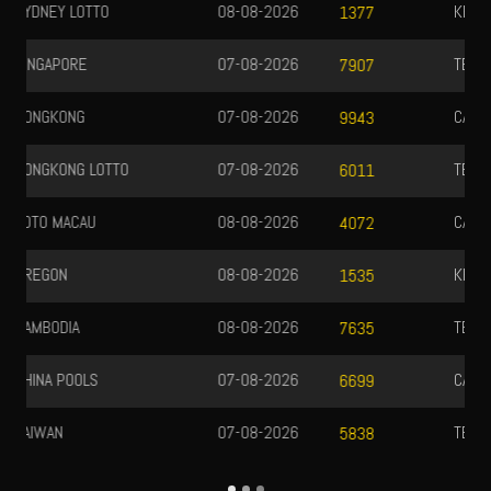
TEXAS DAY
08-08-2026
0218
CAROLINA DAY
08-08-2026
6936
TEXAS EVE
08-08-2026
0049
CALIFORNIA
08-08-2026
0744
KENTUCKY EVE
08-08-2026
6617
TEXAS NIGHT
08-08-2026
8345
CAROLINA EVE
08-08-2026
6880
TEXAS MOR
07-08-2026
2691