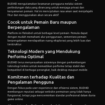
BUDI4D mengutamakan keamanan pengguna melalui sistem
perlindungan data yang dirancang untuk menjaga privasi dan
kenyamanan pemain. Hal ini menciptakan rasa aman saat menjelajahi
fitur dan menggunakan akun secara aktif.
Cocok untuk Pemain Baru maupun
Berpengalaman
Platform ini fleksibel untuk berbagai level pemain. Pemula dapat
dengan mudah memahami alur penggunaan, sementara pemain
berpengalaman mendapatkan ruang eksplorasi yang lebih luas dan
terstruktur.
Teknologi Modern yang Mendukung
Performa Optimal
BUDI4D terus menyesuaikan sistemnya dengan perkembangan
teknologi terkini untuk memastikan performa tetap stabil dan
kompatibel di berbagai perangkat, baik desktop maupun mobile.
Komitmen terhadap Kualitas dan
Pengalaman Pengguna
Dengan fokus pada user experience dan efisiensi sistem, BUDI4D
membangun reputasi sebagai website permainan yang tidak hanya
fungsional, tetapi juga mencerminkan standar profesional dalam dunia
game online.