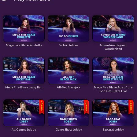
Mega Fire Blaze Roulette
Sicbo Deluxe
Adventure Beyond
Wonderland
Mega Fire Blaze Lucky Ball
All-Bet Blackjack
Mega Fire Blaze Age of the
Gods Roulette Live
All Games Lobby
Game Show Lobby
Baccarat Lobby