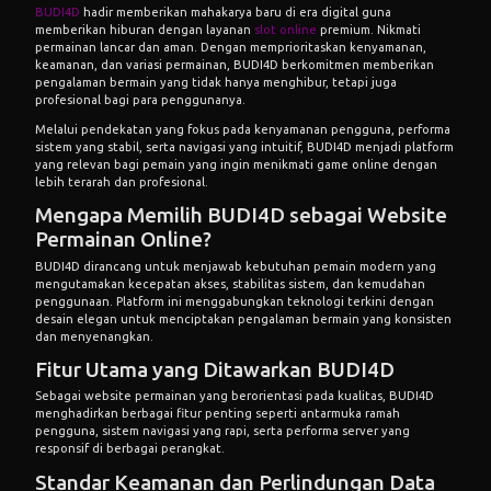
BUDI4D
hadir memberikan mahakarya baru di era digital guna
memberikan hiburan dengan layanan
slot online
premium. Nikmati
permainan lancar dan aman. Dengan memprioritaskan kenyamanan,
keamanan, dan variasi permainan, BUDI4D berkomitmen memberikan
pengalaman bermain yang tidak hanya menghibur, tetapi juga
profesional bagi para penggunanya.
Melalui pendekatan yang fokus pada kenyamanan pengguna, performa
sistem yang stabil, serta navigasi yang intuitif, BUDI4D menjadi platform
yang relevan bagi pemain yang ingin menikmati game online dengan
lebih terarah dan profesional.
Mengapa Memilih BUDI4D sebagai Website
Permainan Online?
BUDI4D dirancang untuk menjawab kebutuhan pemain modern yang
mengutamakan kecepatan akses, stabilitas sistem, dan kemudahan
penggunaan. Platform ini menggabungkan teknologi terkini dengan
desain elegan untuk menciptakan pengalaman bermain yang konsisten
dan menyenangkan.
Fitur Utama yang Ditawarkan BUDI4D
Sebagai website permainan yang berorientasi pada kualitas, BUDI4D
menghadirkan berbagai fitur penting seperti antarmuka ramah
pengguna, sistem navigasi yang rapi, serta performa server yang
responsif di berbagai perangkat.
Standar Keamanan dan Perlindungan Data