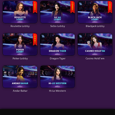
Roulette Lobby
Sicbo Lobby
Blackjack Lobby
Poker Lobby
Dragon Tiger
Casino Hold'em
Andar Bahar
Hi-Lo Western