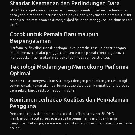
Standar Keamanan dan Perlindungan Data
BUDI4D mengutamakan keamanan pengguna melalui sistem perlindungan
data yang dirancang untuk menjaga privasi dan kenyamanan pemain. Hal ini
menciptakan rasa aman saat menjelajahi fitur dan menggunakan akun secara
aktif.
Cocok untuk Pemain Baru maupun
Berpengalaman
Platform ini fleksibel untuk berbagai level pemain. Pemula dapat dengan
mudah memahami alur penggunaan, sementara pemain berpengalaman
mendapatkan ruang eksplorasi yang lebih luas dan terstruktur.
Teknologi Modern yang Mendukung Performa
Optimal
BUDI4D terus menyesuaikan sistemnya dengan perkembangan teknologi
terkini untuk memastikan performa tetap stabil dan kompatibel di berbagai
perangkat, baik desktop maupun mobile.
Komitmen terhadap Kualitas dan Pengalaman
Pengguna
Dengan fokus pada user experience dan efisiensi sistem, BUDI4D
membangun reputasi sebagai website permainan yang tidak hanya
fungsional, tetapi juga mencerminkan standar profesional dalam dunia game
online.