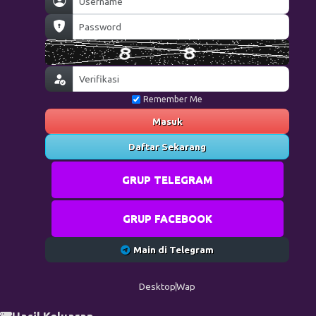
Remember Me
Masuk
Daftar Sekarang
GRUP TELEGRAM
GRUP FACEBOOK
Main di Telegram
Desktop
Wap