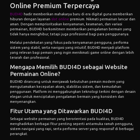
Online Premium Terpercaya
BUDI4D
hadir memberikan mahakarya baru di era digital guna memberikan
hiburan dengan layanan
slot online
premium. Nikmati permainan lancar dan
aman. Dengan memprioritaskan kenyamanan, keamanan, dan variasi
permainan, BUDI4D berkomitmen memberikan pengalaman bermain yang
tidak hanya menghibur, tetapi juga profesional bagi para penggunanya.
Melalui pendekatan yang fokus pada kenyamanan pengguna, performa
sistem yang stabil, serta navigasi yang intuitif, BUDI4D menjadi platform
yang relevan bagi pemain yang ingin menikmati game online dengan lebih
terarah dan profesional.
Mengapa Memilih BUDI4D sebagai Website
Permainan Online?
BUDI4D dirancang untuk menjawab kebutuhan pemain modern yang
mengutamakan kecepatan akses, stabilitas sistem, dan kemudahan
penggunaan. Platform ini menggabungkan teknologi terkini dengan desain
elegan untuk menciptakan pengalaman bermain yang konsisten dan
menyenangkan.
Fitur Utama yang Ditawarkan BUDI4D
Sebagai website permainan yang berorientasi pada kualitas, BUDI4D
menghadirkan berbagai fitur penting seperti antarmuka ramah pengguna,
sistem navigasi yang rapi, serta performa server yang responsif di berbagai
perangkat.