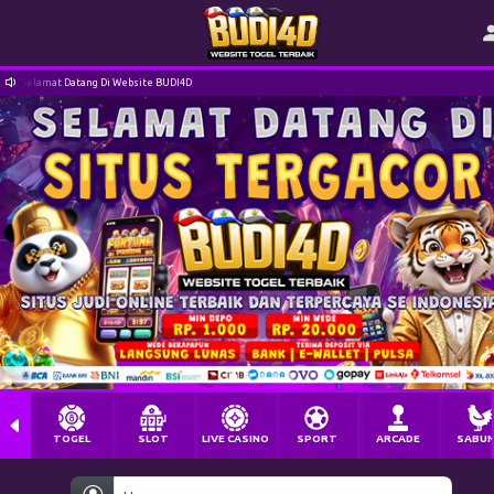
Selamat Datang Di Website BUDI4D
TOGEL
SLOT
LIVE CASINO
SPORT
ARCADE
SABU