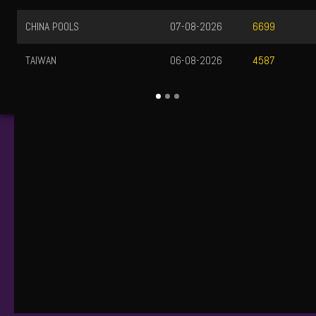
CHINA POOLS
07-08-2026
6699
TAIWAN
06-08-2026
4587