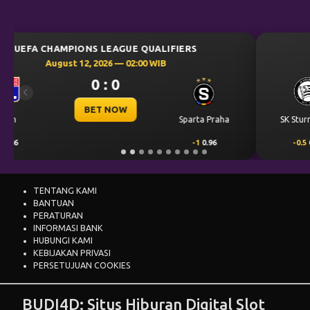
UEFA CHAMPIONS LEAGUE QUALIFIERS
August 12, 2026 — 01:30 WIB
0 : 0
Previous
Ne
BET NOW
SK Sturm Graz
Fenerbahce
-0.5
0.95
0.5
0.87
TENTANG KAMI
BANTUAN
PERATURAN
INFORMASI BANK
HUBUNGI KAMI
KEBIJAKAN PRIVASI
PERSETUJUAN COOKIES
BUDI4D: Situs Hiburan Digital Slot