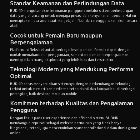
Standar Keamanan dan Perlindungan Data
BUDI4D mengutamakan keamanan pengguna melalui sistem perlindungan
data yang dirancang untuk menjaga privasi dan kenyamanan pemain. Hal ini
menciptakan rasa aman saat menjelajahi fitur dan menggunakan akun secara
aktif.
Cocok untuk Pemain Baru maupun
Berpengalaman
Platform ini fleksibel untuk berbagai level pemain. Pemula dapat dengan
mudah memahami alur penggunaan, sementara pemain berpengalaman
mendapatkan ruang eksplorasi yang lebih luas dan terstruktur.
Teknologi Modern yang Mendukung Performa
Optimal
BUDI4D terus menyesuaikan sistemnya dengan perkembangan teknologi
terkini untuk memastikan performa tetap stabil dan kompatibel di berbagai
perangkat, baik desktop maupun mobile.
Komitmen terhadap Kualitas dan Pengalaman
Pengguna
Dengan fokus pada user experience dan efisiensi sistem, BUDI4D
membangun reputasi sebagai website permainan yang tidak hanya
fungsional, tetapi juga mencerminkan standar profesional dalam dunia game
online.