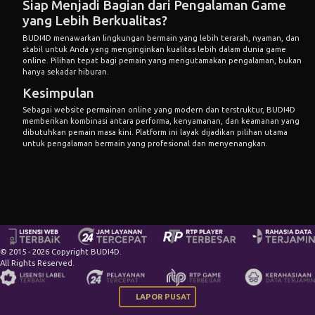
Siap Menjadi Bagian dari Pengalaman Game
yang Lebih Berkualitas?
BUDI4D menawarkan lingkungan bermain yang lebih terarah, nyaman, dan
stabil untuk Anda yang menginginkan kualitas lebih dalam dunia game
online. Pilihan tepat bagi pemain yang mengutamakan pengalaman, bukan
hanya sekadar hiburan.
Kesimpulan
Sebagai website permainan online yang modern dan terstruktur, BUDI4D
memberikan kombinasi antara performa, kenyamanan, dan keamanan yang
dibutuhkan pemain masa kini. Platform ini layak dijadikan pilihan utama
untuk pengalaman bermain yang profesional dan menyenangkan.
© 2015 - 2026 Copyright BUDI4D.
All Rights Reserved.
LAPOR PUSAT