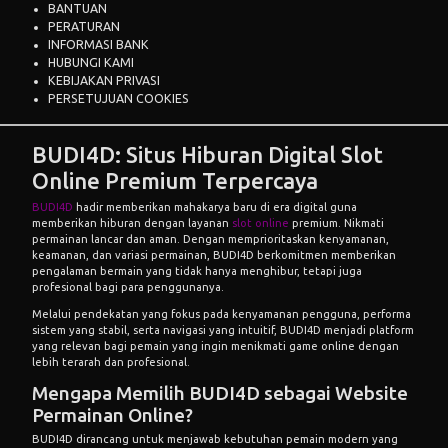
INFORMASI BANK
HUBUNGI KAMI
KEBIJAKAN PRIVASI
PERSETUJUAN COOKIES
BUDI4D: Situs Hiburan Digital Slot
Online Premium Terpercaya
BUDI4D
hadir memberikan mahakarya baru di era digital guna
memberikan hiburan dengan layanan
slot online
premium. Nikmati
permainan lancar dan aman. Dengan memprioritaskan kenyamanan,
keamanan, dan variasi permainan, BUDI4D berkomitmen memberikan
pengalaman bermain yang tidak hanya menghibur, tetapi juga
profesional bagi para penggunanya.
Melalui pendekatan yang fokus pada kenyamanan pengguna, performa
sistem yang stabil, serta navigasi yang intuitif, BUDI4D menjadi platform
yang relevan bagi pemain yang ingin menikmati game online dengan
lebih terarah dan profesional.
Mengapa Memilih BUDI4D sebagai Website
Permainan Online?
BUDI4D dirancang untuk menjawab kebutuhan pemain modern yang
mengutamakan kecepatan akses, stabilitas sistem, dan kemudahan
penggunaan. Platform ini menggabungkan teknologi terkini dengan
desain elegan untuk menciptakan pengalaman bermain yang konsisten