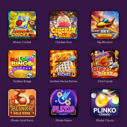
Mines Cricket
Chicken Run
Sky Mission
Golden Bingo
Golden Horse Riches
Chili Fiesta
Plinko Gold Rush
Plinko Neon
Plinko Classic