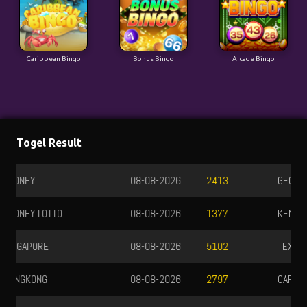
Caribbean Bingo
Bonus Bingo
Arcade Bingo
Togel Result
GEORGIA MID
08-08-2026
3740
KENTUCKY MID
09-08-2026
8387
TEXAS DAY
09-08-2026
9276
CAROLINA DAY
09-08-2026
6533
TEXAS EVE
08-08-2026
0049