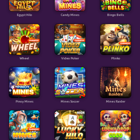
Egypt Hilo
Candy Mines
Bingo Bells
Wheel
Video Poker
Plinko
Pinoy Mines
Mines Soccer
Mines Raider
Mines
Lucky Hilo
Lucky Drop - Coco