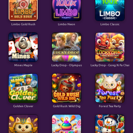
Limbo Gold Rush
Limbo Neon
Limbo Classic
Mines Maple
Lucky Drop - Olympus
Lucky Drop - Gong Xi Fa Chai
Golden Clover
Gold Rush: Wild Dig
Forest Tea Party