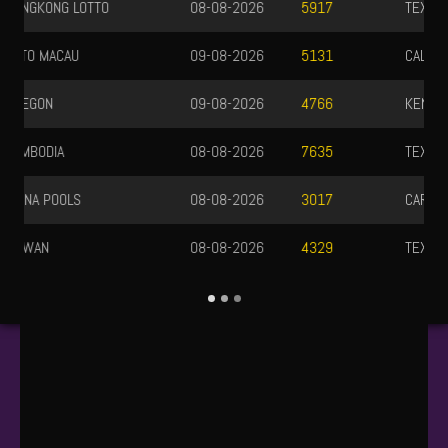
CALIFORNIA
08-08-2026
0744
KENTUCKY EVE
08-08-2026
6617
TEXAS NIGHT
08-08-2026
8345
CAROLINA EVE
08-08-2026
6880
TEXAS MOR
08-08-2026
3992